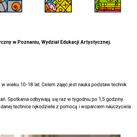
czny w Poznaniu, Wydział Edukacji Artystycznej.
 w wieku 10-18 lat. Celem zajęć jest nauka podstaw technik
ań. Spotkania odbywają się raz w tygodniu po 1,5 godziny.
danej technice rękodzieła z pomocą i wsparciem nauczyciela