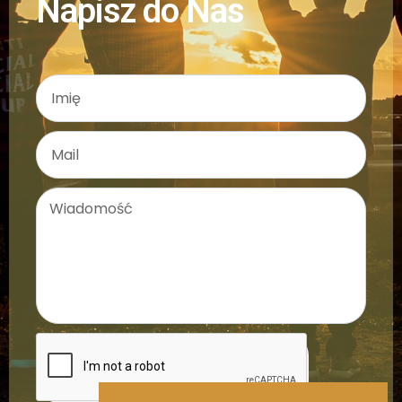
Napisz do Nas