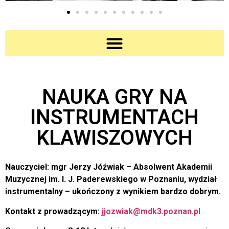
NAUKA GRY NA
INSTRUMENTACH
KLAWISZOWYCH
Nauczyciel: mgr Jerzy Jóźwiak
–
Absolwent Akademii
Muzycznej im. I. J. Paderewskiego w Poznaniu, wydział
instrumentalny – ukończony z wynikiem bardzo dobrym.
Kontakt z prowadzącym:
jjozwiak@mdk3.poznan.pl