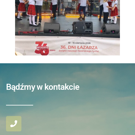
Bądźmy w kontakcie