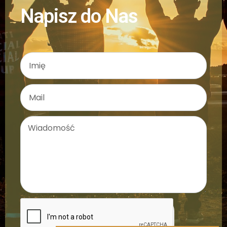
Napisz do Nas